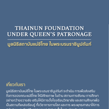
เกี่ยวกับเรา
มูลนิธิสถาบันแม่ชีไทย ในพระบรมราชินูปถัมภ์ จะดำเนิน การเพื่อส่งเสริม
กิจการของคณะแม่ชีไทย ให้มีศักยภาพ ในด้าน สถานะทางสังคม การศึกษา
อย่างกว้างขวางส่ง เสริมให้มีการตั้งโรงเรียนวิทยาลัย และสถานศึกษาเพื่อ
เป็นสถานที่แหล่งเรียนรู้ ทั้งวิชาการทางโลก และการ พระพุทธศาสนาให้การ